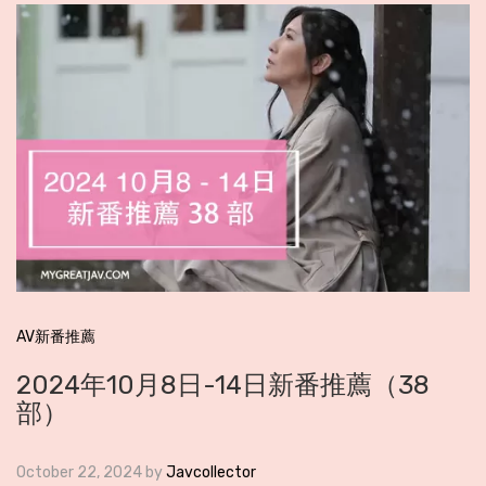
AV新番推薦
2024年10月8日-14日新番推薦（38
部）
October 22, 2024
by
Javcollector