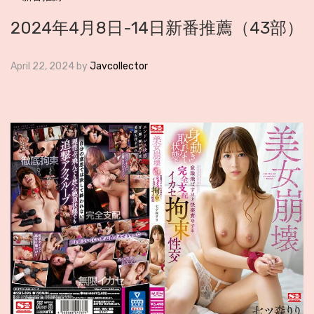
2024年4月8日-14日新番推薦（43部）
April 22, 2024
by
Javcollector